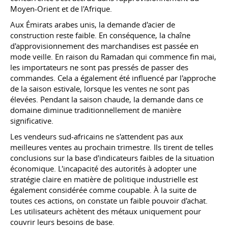
Moyen-Orient et de l'Afrique.
Aux Émirats arabes unis, la demande d'acier de
construction reste faible. En conséquence, la chaîne
d'approvisionnement des marchandises est passée en
mode veille. En raison du Ramadan qui commence fin mai,
les importateurs ne sont pas pressés de passer des
commandes. Cela a également été influencé par l'approche
de la saison estivale, lorsque les ventes ne sont pas
élevées. Pendant la saison chaude, la demande dans ce
domaine diminue traditionnellement de manière
significative.
Les vendeurs sud-africains ne s'attendent pas aux
meilleures ventes au prochain trimestre. Ils tirent de telles
conclusions sur la base d'indicateurs faibles de la situation
économique. L'incapacité des autorités à adopter une
stratégie claire en matière de politique industrielle est
également considérée comme coupable. À la suite de
toutes ces actions, on constate un faible pouvoir d'achat.
Les utilisateurs achètent des métaux uniquement pour
couvrir leurs besoins de base.