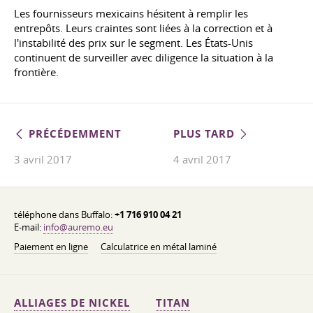
Les fournisseurs mexicains hésitent à remplir les
entrepôts. Leurs craintes sont liées à la correction et à
l'instabilité des prix sur le segment. Les États-Unis
continuent de surveiller avec diligence la situation à la
frontière.
PRÉCÉDEMMENT
PLUS TARD
3 avril 2017
4 avril 2017
téléphone dans Buffalo:
+1 716 910 04 21
E-mail:
info@auremo.eu
Paiement en ligne
Calculatrice en métal laminé
ALLIAGES DE NICKEL
TITAN