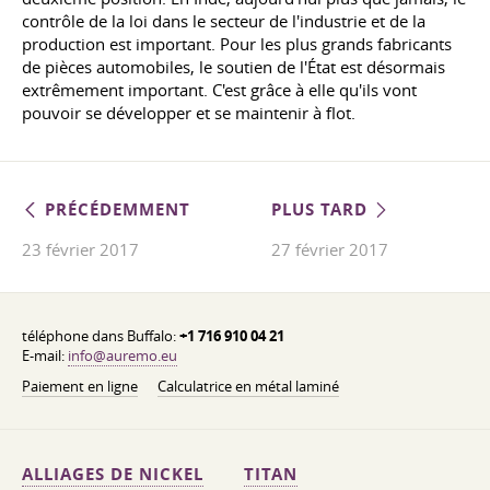
contrôle de la loi dans le secteur de l'industrie et de la
production est important. Pour les plus grands fabricants
de pièces automobiles, le soutien de l'État est désormais
extrêmement important. C'est grâce à elle qu'ils vont
pouvoir se développer et se maintenir à flot.
PRÉCÉDEMMENT
PLUS TARD
23 février 2017
27 février 2017
téléphone dans Buffalo:
+1 716 910 04 21
E-mail:
info@auremo.eu
Paiement en ligne
Calculatrice en métal laminé
ALLIAGES DE NICKEL
TITAN