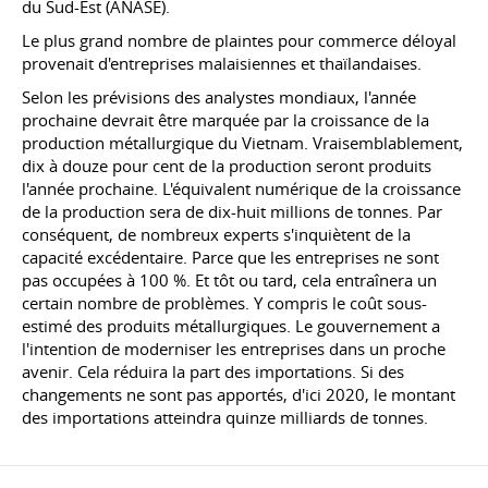
du Sud-Est (ANASE).
Le plus grand nombre de plaintes pour commerce déloyal
provenait d'entreprises malaisiennes et thaïlandaises.
Selon les prévisions des analystes mondiaux, l'année
prochaine devrait être marquée par la croissance de la
production métallurgique du Vietnam. Vraisemblablement,
dix à douze pour cent de la production seront produits
l'année prochaine. L'équivalent numérique de la croissance
de la production sera de dix-huit millions de tonnes. Par
conséquent, de nombreux experts s'inquiètent de la
capacité excédentaire. Parce que les entreprises ne sont
pas occupées à 100 %. Et tôt ou tard, cela entraînera un
certain nombre de problèmes. Y compris le coût sous-
estimé des produits métallurgiques. Le gouvernement a
l'intention de moderniser les entreprises dans un proche
avenir. Cela réduira la part des importations. Si des
changements ne sont pas apportés, d'ici 2020, le montant
des importations atteindra quinze milliards de tonnes.