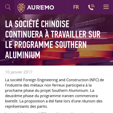
FR
LA SOCIÉTÉ CHINOISE
CONTINUERA À TRAVAILLER SUR
LE PROGRAMME SOUTHERN
ALUMINIUM
10 janvier 2017
La société Foreign Engineering and Construction (NFC) de
l'industrie des métaux non ferreux participera à la
prochaine phase du projet Southern Aluminium. La
deuxième phase du programme iranien commencera
bientôt. La proposition a été faite lors d'une réunion des
représentants des partis.