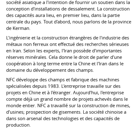
société asiatique a l'intention de fournir un soutien dans la
conception d'installations de dessalement. La construction
des capacités aura lieu, en premier lieu, dans la partie
centrale du pays. Tout d'abord, nous parlons de la province
de Kerman.
L'ingénierie et la construction étrangères de l'industrie des
métaux non ferreux ont effectué des recherches sérieuses
en Iran. Selon les experts, l'Iran possède d'importantes
réserves minérales. Cela donne le droit de parler d'une
coopération à long terme entre la Chine et l'Iran dans le
domaine du développement des champs.
NFC développe des champs et fabrique des machines
spécialisées depuis 1983. L'entreprise travaille sur des
projets en Chine et à l'étranger. Aujourd'hui, l'entreprise
compte déjà un grand nombre de projets achevés dans le
monde entier. NFC a travaillé sur la construction de mines,
d'usines; prospection de gisements. La société chinoise a
dans son arsenal des technologies et des capacités de
production.