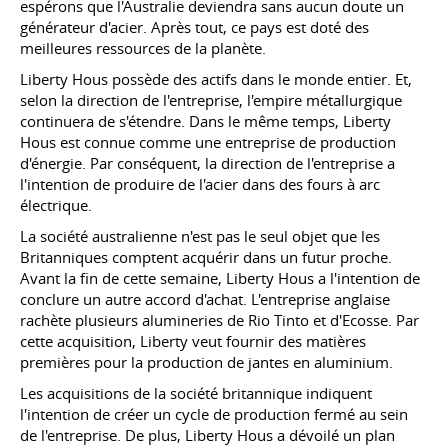
espérons que l'Australie deviendra sans aucun doute un
générateur d'acier. Après tout, ce pays est doté des
meilleures ressources de la planète.
Liberty Hous possède des actifs dans le monde entier. Et,
selon la direction de l'entreprise, l'empire métallurgique
continuera de s'étendre. Dans le même temps, Liberty
Hous est connue comme une entreprise de production
d'énergie. Par conséquent, la direction de l'entreprise a
l'intention de produire de l'acier dans des fours à arc
électrique.
La société australienne n'est pas le seul objet que les
Britanniques comptent acquérir dans un futur proche.
Avant la fin de cette semaine, Liberty Hous a l'intention de
conclure un autre accord d'achat. L'entreprise anglaise
rachète plusieurs alumineries de Rio Tinto et d'Ecosse. Par
cette acquisition, Liberty veut fournir des matières
premières pour la production de jantes en aluminium.
Les acquisitions de la société britannique indiquent
l'intention de créer un cycle de production fermé au sein
de l'entreprise. De plus, Liberty Hous a dévoilé un plan