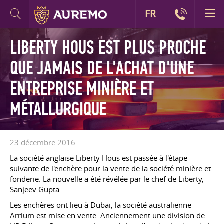
FR
LIBERTY HOUS EST PLUS PROCHE
QUE JAMAIS DE L'ACHAT D'UNE
ENTREPRISE MINIÈRE ET
MÉTALLURGIQUE
23 décembre 2016
La société anglaise Liberty Hous est passée à l'étape
suivante de l'enchère pour la vente de la société minière et
fonderie. La nouvelle a été révélée par le chef de Liberty,
Sanjeev Gupta.
Les enchères ont lieu à Dubaï, la société australienne
Arrium est mise en vente. Anciennement une division de