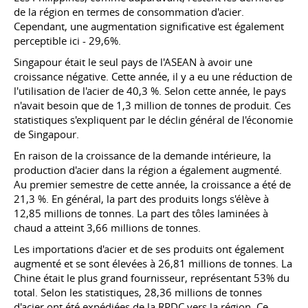
de la région en termes de consommation d'acier.
Cependant, une augmentation significative est également
perceptible ici - 29,6%.
Singapour était le seul pays de l'ASEAN à avoir une
croissance négative. Cette année, il y a eu une réduction de
l'utilisation de l'acier de 40,3 %. Selon cette année, le pays
n'avait besoin que de 1,3 million de tonnes de produit. Ces
statistiques s'expliquent par le déclin général de l'économie
de Singapour.
En raison de la croissance de la demande intérieure, la
production d'acier dans la région a également augmenté.
Au premier semestre de cette année, la croissance a été de
21,3 %. En général, la part des produits longs s'élève à
12,85 millions de tonnes. La part des tôles laminées à
chaud a atteint 3,66 millions de tonnes.
Les importations d'acier et de ses produits ont également
augmenté et se sont élevées à 26,81 millions de tonnes. La
Chine était le plus grand fournisseur, représentant 53% du
total. Selon les statistiques, 28,36 millions de tonnes
d'acier ont été expédiées de la RPDC vers la région. Ce