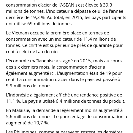
consommation d'acier de l'ASEAN s'est élevée à 39,3
millions de tonnes. L'indicateur a dépassé celui de l'année
dernière de 19,3 %. Au total, en 2015, les pays participants
ont utilisé 69 millions de tonnes.
Le Vietnam occupe la première place en termes de
consommation avec un indicateur de 11,4 millions de
tonnes. Ce chiffre est supérieur de près de quarante pour
cent à celui de l'an dernier.
L'économie thaïlandaise a stagné en 2015, mais au cours
des six derniers mois, la consommation d'acier a
également augmenté ici. L'augmentation était de 19 pour
cent. La consommation d'acier dans le pays est passée à
9,9 millions de tonnes.
L'Indonésie a également affiché une tendance positive de
11,1 %. Le pays a utilisé 6,4 millions de tonnes du produit.
En Malaisie, la demande a légèrement moins augmenté à
5,6 millions de tonnes. Le pourcentage de consommation a
augmenté de 10,7 %.
Les Philippines, comme auparavant, restent les dernières