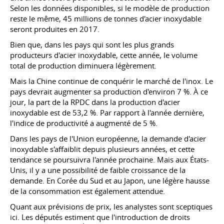
Selon les données disponibles, si le modèle de production
reste le même, 45 millions de tonnes d'acier inoxydable
seront produites en 2017.
Bien que, dans les pays qui sont les plus grands
producteurs d'acier inoxydable, cette année, le volume
total de production diminuera légèrement.
Mais la Chine continue de conquérir le marché de l'inox. Le
pays devrait augmenter sa production d'environ 7 %. À ce
jour, la part de la RPDC dans la production d'acier
inoxydable est de 53,2 %. Par rapport à l'année dernière,
l'indice de productivité a augmenté de 5 %.
Dans les pays de l'Union européenne, la demande d'acier
inoxydable s'affaiblit depuis plusieurs années, et cette
tendance se poursuivra l'année prochaine. Mais aux États-
Unis, il y a une possibilité de faible croissance de la
demande. En Corée du Sud et au Japon, une légère hausse
de la consommation est également attendue.
Quant aux prévisions de prix, les analystes sont sceptiques
ici. Les députés estiment que l'introduction de droits