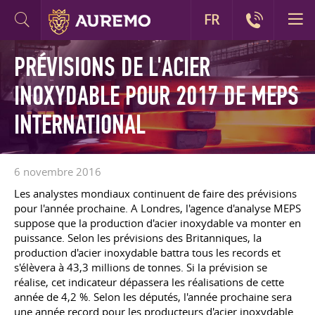
FR
PRÉVISIONS DE L'ACIER
INOXYDABLE POUR 2017 DE MEPS
INTERNATIONAL
6 novembre 2016
Les analystes mondiaux continuent de faire des prévisions
pour l'année prochaine. A Londres, l'agence d'analyse MEPS
suppose que la production d'acier inoxydable va monter en
puissance. Selon les prévisions des Britanniques, la
production d'acier inoxydable battra tous les records et
s'élèvera à 43,3 millions de tonnes. Si la prévision se
réalise, cet indicateur dépassera les réalisations de cette
année de 4,2 %. Selon les députés, l'année prochaine sera
une année record pour les producteurs d'acier inoxydable.