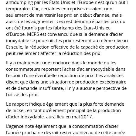
antidumping par les États-Unis et l'Europe n'est qu'un outil
temporaire. Car, certaines entreprises essaient non
seulement de maintenir les prix en début d'année, mais
aussi de les augmenter. Ceci est démontré par les prix qui
ont été fournis par les fabricants des États-Unis et
d'Europe. MEPS est convaincu que si la demande d'acier
inoxydable se poursuit, les prix resteront au même niveau.
Et seule, la réduction effective de la capacité de production,
peut réellement affecter la réduction des prix.
Il y a maintenant une tendance dans le monde où les
consommateurs reportent l'achat d'acier inoxydable dans
l'espoir d'une éventuelle réduction de prix. Les analystes
disent que dans une situation de production excédentaire
et de demande insuffisante, il n'y a aucune perspective de
baisse des prix.
Le rapport indique également que la plus forte demande
de nickel, en tant qu'élément principal de la production
d'acier inoxydable, aura lieu en mai 2017.
L'agence note également que la consommation d'acier
l'année prochaine devrait rester au niveau de cette année.