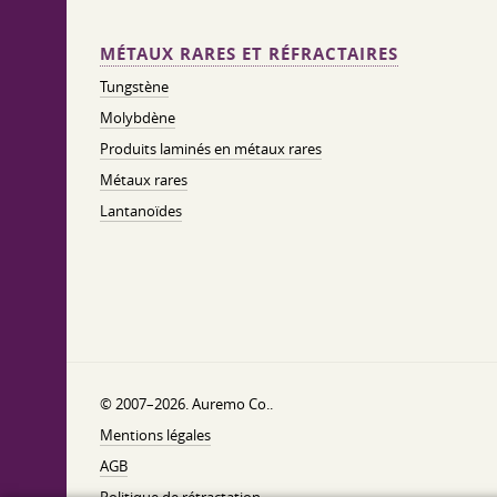
MÉTAUX RARES ET RÉFRACTAIRES
Tungstène
Molybdène
Produits laminés en métaux rares
Métaux rares
Lantanoïdes
© 2007–2026. Auremo Co..
Mentions légales
AGB