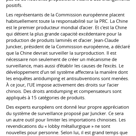
positifs.
Les représentants de la Commission européenne placent
habituellement toute la responsabilité sur la PRC. La Chine
est le premier producteur mondial d'acier. Et c'est la Chine
qui détient la plus grande capacité excédentaire pour la
production de produits laminés et d'acier. Jean-Claude
Juncker, président de la Commission européenne, a déclaré
que la Chine devrait surveiller la surproduction. Il est
nécessaire non seulement de créer un mécanisme de
surveillance, mais aussi d'établir les causes de l'excès. Le
développement d'un tel système affectera la manière dont
les enquêtes antidumping et antisubventions sont menées.
À ce jour, l'UE impose activement des droits sur l'acier
chinois. Des droits antidumping et compensateurs sont
appliqués à 15 catégories de produits.
Des experts européens ont donné leur propre appréciation
du système de surveillance proposé par Juncker. Ce sera
un autre outil pour limiter les importations chinoises. Les
revendications du « lobby métallurgique » ne sont
nouvelles pour personne. Selon lui, il est grand temps que