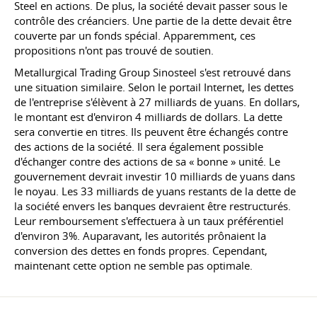
Steel en actions. De plus, la société devait passer sous le
contrôle des créanciers. Une partie de la dette devait être
couverte par un fonds spécial. Apparemment, ces
propositions n'ont pas trouvé de soutien.
Metallurgical Trading Group Sinosteel s'est retrouvé dans
une situation similaire. Selon le portail Internet, les dettes
de l'entreprise s'élèvent à 27 milliards de yuans. En dollars,
le montant est d'environ 4 milliards de dollars. La dette
sera convertie en titres. Ils peuvent être échangés contre
des actions de la société. Il sera également possible
d'échanger contre des actions de sa « bonne » unité. Le
gouvernement devrait investir 10 milliards de yuans dans
le noyau. Les 33 milliards de yuans restants de la dette de
la société envers les banques devraient être restructurés.
Leur remboursement s'effectuera à un taux préférentiel
d'environ 3%. Auparavant, les autorités prônaient la
conversion des dettes en fonds propres. Cependant,
maintenant cette option ne semble pas optimale.