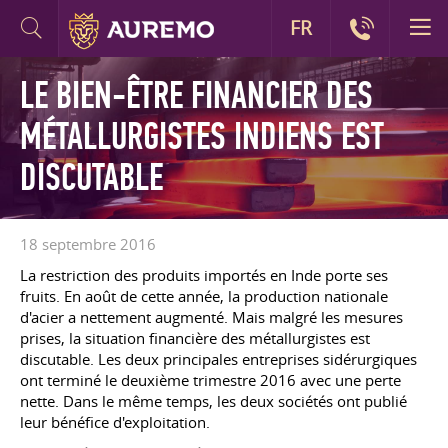
FR
LE BIEN-ÊTRE FINANCIER DES
MÉTALLURGISTES INDIENS EST
DISCUTABLE
18 septembre 2016
La restriction des produits importés en Inde porte ses
fruits. En août de cette année, la production nationale
d'acier a nettement augmenté. Mais malgré les mesures
prises, la situation financière des métallurgistes est
discutable. Les deux principales entreprises sidérurgiques
ont terminé le deuxième trimestre 2016 avec une perte
nette. Dans le même temps, les deux sociétés ont publié
leur bénéfice d'exploitation.