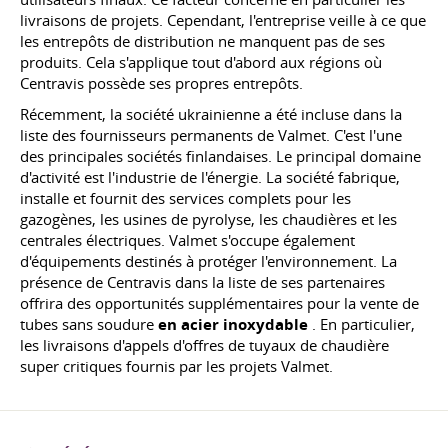
livraisons de projets. Cependant, l'entreprise veille à ce que
les entrepôts de distribution ne manquent pas de ses
produits. Cela s'applique tout d'abord aux régions où
Centravis possède ses propres entrepôts.
Récemment, la société ukrainienne a été incluse dans la
liste des fournisseurs permanents de Valmet. C'est l'une
des principales sociétés finlandaises. Le principal domaine
d'activité est l'industrie de l'énergie. La société fabrique,
installe et fournit des services complets pour les
gazogènes, les usines de pyrolyse, les chaudières et les
centrales électriques. Valmet s'occupe également
d'équipements destinés à protéger l'environnement. La
présence de Centravis dans la liste de ses partenaires
offrira des opportunités supplémentaires pour la vente de
tubes sans soudure
en acier inoxydable
. En particulier,
les livraisons d'appels d'offres de tuyaux de chaudière
super critiques fournis par les projets Valmet.