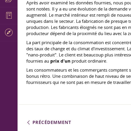
Après avoir examiné les données fournies, nous po
sont notées. Il y a eu une évolution de la demande 
augmenté. Le marché intérieur est rempli de nouveaux
uniques dans le secteur. La fabrication de presque t
production. Les fabricants éloignés ne sont pas en 
producteur dépend de la proximité du lieu avec la
La part principale de la consommation est concentrée
des taux de change et du climat d'investissement. La
"nano-produit". Le client est beaucoup plus intéress
fournies au
prix d'un
produit ordinaire.
Les consommateurs et les commerçants comptent sur 
bonus rétro. Une combinaison de haut niveau de serv
fournisseurs qui ne sont pas en mesure de travailler 
PRÉCÉDEMMENT