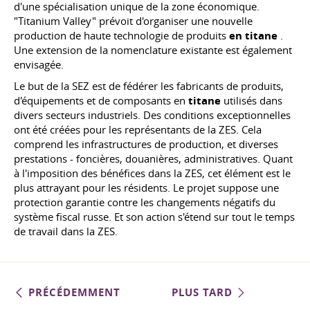
d'une spécialisation unique de la zone économique.
"Titanium Valley" prévoit d'organiser une nouvelle
production de haute technologie de produits
en titane
.
Une extension de la nomenclature existante est également
envisagée.
Le but de la SEZ est de fédérer les fabricants de produits,
d'équipements et de composants en
titane
utilisés dans
divers secteurs industriels. Des conditions exceptionnelles
ont été créées pour les représentants de la ZES. Cela
comprend les infrastructures de production, et diverses
prestations - foncières, douanières, administratives. Quant
à l'imposition des bénéfices dans la ZES, cet élément est le
plus attrayant pour les résidents. Le projet suppose une
protection garantie contre les changements négatifs du
système fiscal russe. Et son action s'étend sur tout le temps
de travail dans la ZES.
PRÉCÉDEMMENT
PLUS TARD