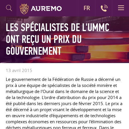
FR
LES SPÉCIALISTES DE L'UMMC
ONT REÇU UN PRIX DU
GOUVERNEMENT
13 avril 2015
Le gouvernement de la Fédération de Russie a décerné un
prix à une équipe de spécialistes de la société minière et
métallurgique de l'Oural dans le domaine de la science et
de la technologie. L'ordre d'attribution du prix pour 2014 a
été publié dans les derniers jours de février 2015. Le prix a
été décerné à un projet visant le développement et la mise
en œuvre industrielle d'équipements et de technologies
complexes économes en ressources pour l'élimination des
déchets métallurgiques non ferreux et ferreux. Dans le