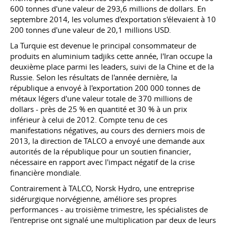
600 tonnes d'une valeur de 293,6 millions de dollars. En
septembre 2014, les volumes d'exportation s'élevaient à 10
200 tonnes d'une valeur de 20,1 millions USD.
La Turquie est devenue le principal consommateur de
produits en aluminium tadjiks cette année, l'Iran occupe la
deuxième place parmi les leaders, suivi de la Chine et de la
Russie. Selon les résultats de l'année dernière, la
république a envoyé à l'exportation 200 000 tonnes de
métaux légers d'une valeur totale de 370 millions de
dollars - près de 25 % en quantité et 30 % à un prix
inférieur à celui de 2012. Compte tenu de ces
manifestations négatives, au cours des derniers mois de
2013, la direction de TALCO a envoyé une demande aux
autorités de la république pour un soutien financier,
nécessaire en rapport avec l'impact négatif de la crise
financière mondiale.
Contrairement à TALCO, Norsk Hydro, une entreprise
sidérurgique norvégienne, améliore ses propres
performances - au troisième trimestre, les spécialistes de
l'entreprise ont signalé une multiplication par deux de leurs