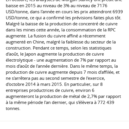
baisse en 2015 au niveau de 3% au niveau de 7176
USD/tonne, dans l'année en cours les prix atteindront 6939
USD/tonne, ce qui a confirmé les prévisions faites plus tôt.
Malgré la baisse de la production de concentré de cuivre
dans les mines cette année, la consommation de la RPC
augmente. La fusion du cuivre affiné a récemment
augmenté en Chine, malgré la faiblesse du secteur de la
construction. Pendant ce temps, selon les statistiques
d'août, le Japon augmente la production de cuivre
électrolytique - une augmentation de 7% par rapport au
mois d'août de l'année dernière. Dans le même temps, la
production de cuivre augmente depuis 7 mois d'affilée, et
ne s'arrêtera pas au second semestre de l'exercice,
d'octobre 2014 à mars 2015. En particulier, sur 8
entreprises productrices de cuivre, environ 6
augmenteront la production de métal de 2,7% par rapport
à la même période l'an dernier, qui s'élèvera à 772 439
tonnes.