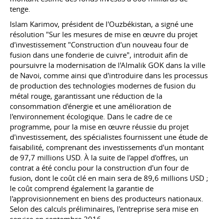
tenge.
Islam Karimov, président de l'Ouzbékistan, a signé une
résolution "Sur les mesures de mise en œuvre du projet
d'investissement "Construction d'un nouveau four de
fusion dans une fonderie de cuivre", introduit afin de
poursuivre la modernisation de l'Almalik GOK dans la ville
de Navoi, comme ainsi que d'introduire dans les processus
de production des technologies modernes de fusion du
métal rouge, garantissant une réduction de la
consommation d'énergie et une amélioration de
l'environnement écologique. Dans le cadre de ce
programme, pour la mise en œuvre réussie du projet
d'investissement, des spécialistes fournissent une étude de
faisabilité, comprenant des investissements d'un montant
de 97,7 millions USD. À la suite de l'appel d'offres, un
contrat a été conclu pour la construction d'un four de
fusion, dont le coût clé en main sera de 89,6 millions USD ;
le coût comprend également la garantie de
l'approvisionnement en biens des producteurs nationaux.
Selon des calculs préliminaires, l'entreprise sera mise en