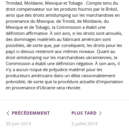
Trinidad, Moldavie, Mexique et Tobago . Compte tenu du
droit compensateur sur les produits fournis par le Brésil,
ainsi que des droits antidumping sur les marchandises en
provenance du Mexique, de Trinité, de Moldavie, du
Mexique et de Tobago, la Commission a établi une
définition affirmative. À son avis, si les droits sont annulés,
des dommages matériels au fabricant américain sont
possibles, de sorte que, par conséquent, les droits pour les
pays ci-dessus resteront aux mêmes niveaux. Quant au
droit antidumping sur les marchandises ukrainiennes, la
Commission a établi une définition négative. À son avis, il
n'y a aucun risque de préjudice matériel pour les
producteurs américains dans un délai raisonnablement
prévisible, de sorte que la procédure actuelle d'importation
en provenance d'Ukraine sera révisée.
PRÉCÉDEMMENT
PLUS TARD
30 juin 2014
2 juillet 2014