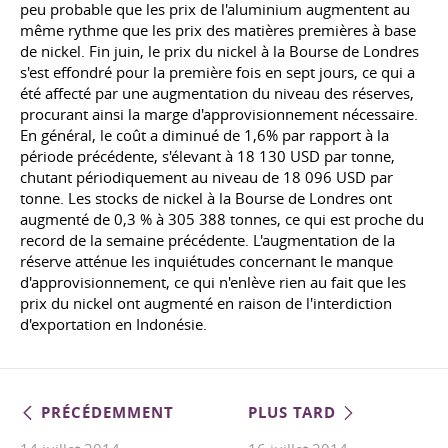
peu probable que les prix de l'aluminium augmentent au
même rythme que les prix des matières premières à base
de nickel. Fin juin, le prix du nickel à la Bourse de Londres
s'est effondré pour la première fois en sept jours, ce qui a
été affecté par une augmentation du niveau des réserves,
procurant ainsi la marge d'approvisionnement nécessaire.
En général, le coût a diminué de 1,6% par rapport à la
période précédente, s'élevant à 18 130 USD par tonne,
chutant périodiquement au niveau de 18 096 USD par
tonne. Les stocks de nickel à la Bourse de Londres ont
augmenté de 0,3 % à 305 388 tonnes, ce qui est proche du
record de la semaine précédente. L'augmentation de la
réserve atténue les inquiétudes concernant le manque
d'approvisionnement, ce qui n'enlève rien au fait que les
prix du nickel ont augmenté en raison de l'interdiction
d'exportation en Indonésie.
PRÉCÉDEMMENT
PLUS TARD