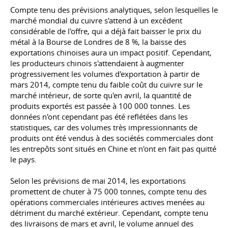
Compte tenu des prévisions analytiques, selon lesquelles le
marché mondial du cuivre s'attend à un excédent
considérable de l'offre, qui a déjà fait baisser le prix du
métal à la Bourse de Londres de 8 %, la baisse des
exportations chinoises aura un impact positif. Cependant,
les producteurs chinois s'attendaient à augmenter
progressivement les volumes d'exportation à partir de
mars 2014, compte tenu du faible coût du cuivre sur le
marché intérieur, de sorte qu'en avril, la quantité de
produits exportés est passée à 100 000 tonnes. Les
données n'ont cependant pas été reflétées dans les
statistiques, car des volumes très impressionnants de
produits ont été vendus à des sociétés commerciales dont
les entrepôts sont situés en Chine et n'ont en fait pas quitté
le pays.
Selon les prévisions de mai 2014, les exportations
promettent de chuter à 75 000 tonnes, compte tenu des
opérations commerciales intérieures actives menées au
détriment du marché extérieur. Cependant, compte tenu
des livraisons de mars et avril, le volume annuel des