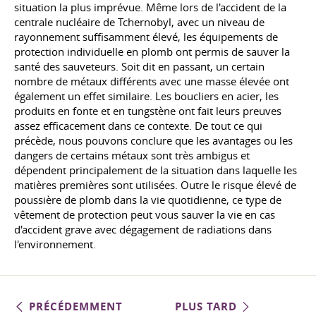
situation la plus imprévue. Même lors de l'accident de la
centrale nucléaire de Tchernobyl, avec un niveau de
rayonnement suffisamment élevé, les équipements de
protection individuelle en plomb ont permis de sauver la
santé des sauveteurs. Soit dit en passant, un certain
nombre de métaux différents avec une masse élevée ont
également un effet similaire. Les boucliers en acier, les
produits en fonte et en tungstène ont fait leurs preuves
assez efficacement dans ce contexte. De tout ce qui
précède, nous pouvons conclure que les avantages ou les
dangers de certains métaux sont très ambigus et
dépendent principalement de la situation dans laquelle les
matières premières sont utilisées. Outre le risque élevé de
poussière de plomb dans la vie quotidienne, ce type de
vêtement de protection peut vous sauver la vie en cas
d'accident grave avec dégagement de radiations dans
l'environnement.
PRÉCÉDEMMENT
PLUS TARD