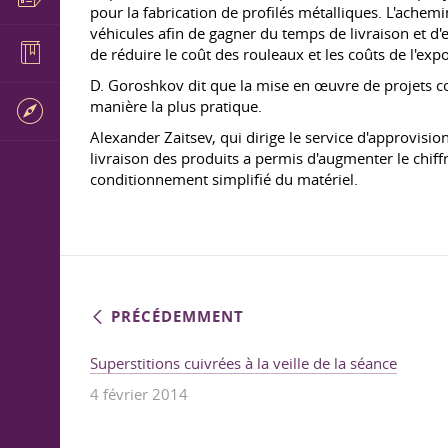
pour la fabrication de profilés métalliques. L'ache
véhicules afin de gagner du temps de livraison et d'e
de réduire le coût des rouleaux et les coûts de l'exp
D. Goroshkov dit que la mise en œuvre de projets c
manière la plus pratique.
Alexander Zaitsev, qui dirige le service d'approvisio
livraison des produits a permis d'augmenter le chiffr
conditionnement simplifié du matériel.
PRÉCÉDEMMENT
Superstitions cuivrées à la veille de la séance
4 février 2014