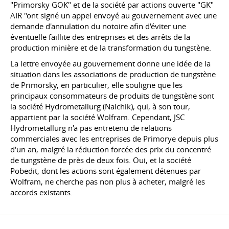
"Primorsky GOK" et de la société par actions ouverte "GK"
AIR "ont signé un appel envoyé au gouvernement avec une
demande d'annulation du notoire afin d'éviter une
éventuelle faillite des entreprises et des arrêts de la
production minière et de la transformation du tungstène.
La lettre envoyée au gouvernement donne une idée de la
situation dans les associations de production de tungstène
de Primorsky, en particulier, elle souligne que les
principaux consommateurs de produits de tungstène sont
la société Hydrometallurg (Nalchik), qui, à son tour,
appartient par la société Wolfram. Cependant, JSC
Hydrometallurg n'a pas entretenu de relations
commerciales avec les entreprises de Primorye depuis plus
d'un an, malgré la réduction forcée des prix du concentré
de tungstène de près de deux fois. Oui, et la société
Pobedit, dont les actions sont également détenues par
Wolfram, ne cherche pas non plus à acheter, malgré les
accords existants.