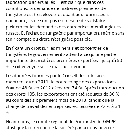
fabrication d'aciers alliés. Il est clair que dans ces
conditions, la demande de matières premières de
tungstène est très élevée, et quant aux fournisseurs
nationaux, ils ne sont pas en mesure de satisfaire
pleinement les demandes des entreprises métallurgiques
russes. Et l'achat de tungstène par importation, même sans
tenir compte du droit, n'est guère possible.
En fixant un droit sur les minerais et concentrés de
tungstène, le gouvernement s'attend à ce qu'une partie
importante des matières premières exportées - jusqu'à 50
% - soit envoyée sur le marché intérieur.
Les données fournies par le Conseil des ministres
montrent qu'en 2011, le pourcentage des exportations
était de 48 %, en 2012 d'environ 74 %. Après l'introduction
des droits 105, les exportations ont été réduites de 30 %
au cours des six premiers mois de 2013, tandis que la
charge de travail des entreprises est passée de 22 % à 34
%.
Néanmoins, le comité régional de Primorsky du GMPR,
ainsi que la direction de la société par actions ouverte