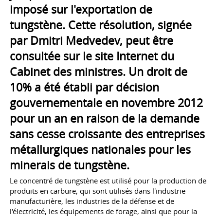
imposé sur l'exportation de
tungstène. Cette résolution, signée
par Dmitri Medvedev, peut être
consultée sur le site Internet du
Cabinet des ministres. Un droit de
10% a été établi par décision
gouvernementale en novembre 2012
pour un an en raison de la demande
sans cesse croissante des entreprises
métallurgiques nationales pour les
minerais de tungstène.
Le concentré de tungstène est utilisé pour la production de
produits en carbure, qui sont utilisés dans l'industrie
manufacturière, les industries de la défense et de
l'électricité, les équipements de forage, ainsi que pour la