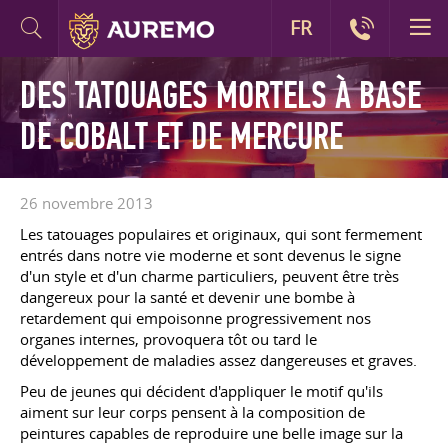
FR
DES TATOUAGES MORTELS À BASE
DE COBALT ET DE MERCURE
26 novembre 2013
Les tatouages populaires et originaux, qui sont fermement
entrés dans notre vie moderne et sont devenus le signe
d'un style et d'un charme particuliers, peuvent être très
dangereux pour la santé et devenir une bombe à
retardement qui empoisonne progressivement nos
organes internes, provoquera tôt ou tard le
développement de maladies assez dangereuses et graves.
Peu de jeunes qui décident d'appliquer le motif qu'ils
aiment sur leur corps pensent à la composition de
peintures capables de reproduire une belle image sur la