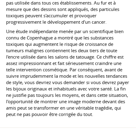
pas utilisée dans tous ces établissements. Au fur et à
mesure que des dessins sont appliqués, des particules
toxiques peuvent s'accumuler et provoquer
progressivement le développement d'un cancer.
Une étude indépendante menée par un scientifique bien
connu de Copenhague a montré que les substances
toxiques qui augmentent le risque de croissance de
tumeurs malignes contiennent les deux tiers de toute
l'encre utilisée dans les salons de tatouage. Ce chiffre est
assez impressionnant et fait sérieusement craindre une
telle intervention cosmétique. Par conséquent, avant de
suivre imprudemment la mode et les nouvelles tendances
de style, vous devriez vous demander si vous devrez payer
les bijoux originaux et inhabituels avec votre santé. La fin
ne justifie pas toujours les moyens, et dans cette situation,
l'opportunité de montrer une image moderne devant des
amis peut se transformer en une véritable tragédie, qui
peut ne pas pouvoir être corrigée du tout.