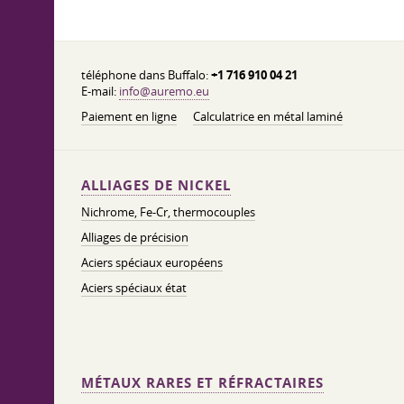
téléphone dans Buffalo:
+1 716 910 04 21
E-mail:
info@auremo.eu
Paiement en ligne
Calculatrice en métal laminé
ALLIAGES DE NICKEL
Nichrome, Fe-Cr, thermocouples
Alliages de précision
Aciers spéciaux européens
Aciers spéciaux état
MÉTAUX RARES ET RÉFRACTAIRES