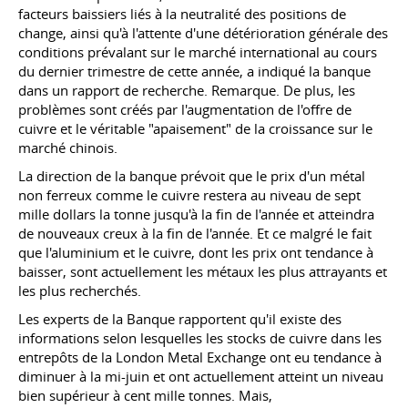
facteurs baissiers liés à la neutralité des positions de
change, ainsi qu'à l'attente d'une détérioration générale des
conditions prévalant sur le marché international au cours
du dernier trimestre de cette année, a indiqué la banque
dans un rapport de recherche. Remarque. De plus, les
problèmes sont créés par l'augmentation de l'offre de
cuivre et le véritable "apaisement" de la croissance sur le
marché chinois.
La direction de la banque prévoit que le prix d'un métal
non ferreux comme le cuivre restera au niveau de sept
mille dollars la tonne jusqu'à la fin de l'année et atteindra
de nouveaux creux à la fin de l'année. Et ce malgré le fait
que l'aluminium et le cuivre, dont les prix ont tendance à
baisser, sont actuellement les métaux les plus attrayants et
les plus recherchés.
Les experts de la Banque rapportent qu'il existe des
informations selon lesquelles les stocks de cuivre dans les
entrepôts de la London Metal Exchange ont eu tendance à
diminuer à la mi-juin et ont actuellement atteint un niveau
bien supérieur à cent mille tonnes. Mais,