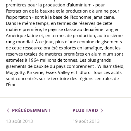
premières pour la production d'aluminium - pour
l'extraction de la bauxite et la production d'alumine pour
l'exportation - sont à la base de l'économie jamaïcaine.
Dans le même temps, en termes de réserves de cette
matière première, le pays se classe au deuxième rang en
Amérique latine et, en termes de production, au troisième
rang mondial. À ce jour, plus d'une centaine de gisements
de cette ressource ont été explorés en Jamaïque, dont les
réserves totales de matières premières en aluminium sont
estimées à 1964 millions de tonnes. Les plus grands
gisements de bauxite du pays comprennent : Williamsfield,
Maggotty, Kirkvine, Essex Valley et Lidford. Tous ces actifs
sont concentrés sur le territoire des régions centrales de
l'État.
PRÉCÉDEMMENT
PLUS TARD
13 août 2013
19 août 2013