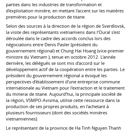
parties dans les industries de transformation et
d'exploitation minière, en mettant l'accent sur les matières
premières pour la production de titane.
Selon des sources à la direction de la région de Sverdlovsk,
la visite des représentants vietnamiens dans l'Oural s'est
déroulée dans le cadre des accords conclus lors des
négociations entre Denis Pasler (président du
gouvernement régional) et Chung Hai Hoang (vice-premier
ministre du Vietnam ), tenue en octobre 2012. L'année
dernière, les délégués se sont mis d'accord sur le
développement actif de la coopération entre les parties. Le
président du gouvernement régional a évoqué les
perspectives d'établissement d'une entreprise commune
internationale au Vietnam pour l'extraction et le traitement
du minerai de titane. Aujourd'hui, la principale société de
la région, VSMPO-Avisma, utilise cette ressource dans la
production de ses propres produits, en l'achetant à
plusieurs fournisseurs (dont des sociétés minières
vietnamiennes).
Le représentant de la province de Ha Tinh Nguyen Thanh