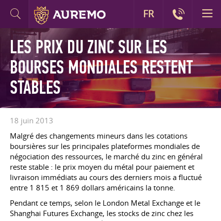
FR
LES PRIX DU ZINC SUR LES
BOURSES MONDIALES RESTENT
STABLES
18 juin 2013
Malgré des changements mineurs dans les cotations
boursières sur les principales plateformes mondiales de
négociation des ressources, le marché du zinc en général
reste stable : le prix moyen du métal pour paiement et
livraison immédiats au cours des derniers mois a fluctué
entre 1 815 et 1 869 dollars américains la tonne.
Pendant ce temps, selon le London Metal Exchange et le
Shanghai Futures Exchange, les stocks de zinc chez les